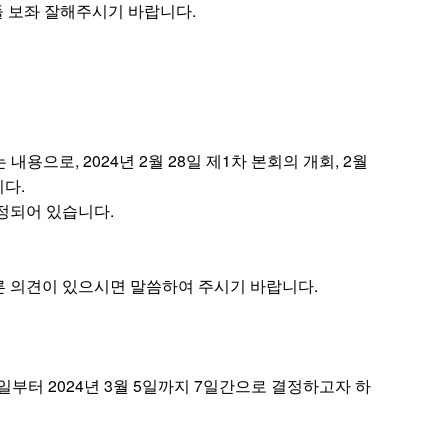
 보좌 잘해주시기 바랍니다.
내용으로, 2024년 2월 28일 제1차 본회의 개회, 2월
니다.
정되어 있습니다.
른 의견이 있으시면 말씀하여 주시기 바랍니다.
일부터 2024년 3월 5일까지 7일간으로 결정하고자 하