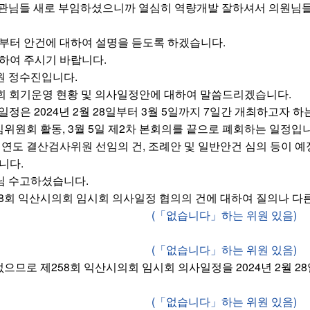
관님들 새로 부임하셨으니까 열심히 역량개발 잘하셔서 의원님들
부터 안건에 대하여 설명을 듣도록 하겠습니다.
하여 주시기 바랍니다.
 정수진입니다.
회 회기운영 현황 및 의사일정안에 대하여 말씀드리겠습니다.
정은 2024년 2월 28일부터 3월 5일까지 7일간 개최하고자 하는 
임위원회 활동, 3월 5일 제2차 본회의를 끝으로 폐회하는 일정입
계연도 결산검사위원 선임의 건, 조례안 및 일반안건 심의 등이 예
니다.
 수고하셨습니다.
58회 익산시의회 임시회 의사일정 협의의 건에 대하여 질의나 다
(「없습니다」하는 위원 있음)
(「없습니다」하는 위원 있음)
으므로 제258회 익산시의회 임시회 의사일정을 2024년 2월 28
(「없습니다」하는 위원 있음)