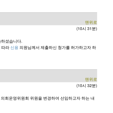
맨위로
(10시 31분)
출하셨습니다.
에 따라
신용
의원님께서 제출하신 청가를 허가하고자 하
맨위로
(10시 32분)
 의회운영위원회 위원을 변경하여 선임하고자 하는 내