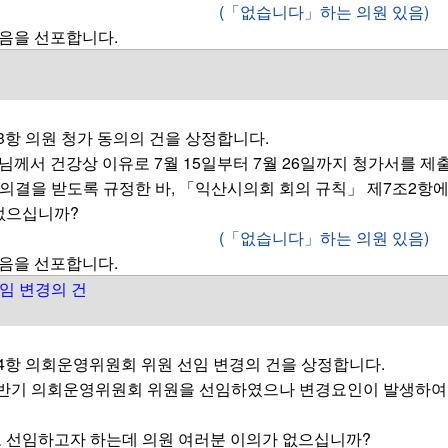
(「없습니다」하는 의원 있음)
음을 선포합니다.
항 의원 청가 동의의 건을 상정합니다.
님께서 건강상 이유로 7월 15일부터 7월 26일까지 청가서를 제
 의결을 받도록 규정한 바, 「익산시의회 회의 규칙」 제7조2항
없으십니까?
(「없습니다」하는 의원 있음)
음을 선포합니다.
선임 변경의 건
4항 의회운영위원회 위원 선임 변경의 건을 상정합니다.
후반기 의회운영위원회 위원을 선임하였으나 변경요인이 발생하여
 선임하고자 하는데 의원 여러분 이의가 없으십니까?