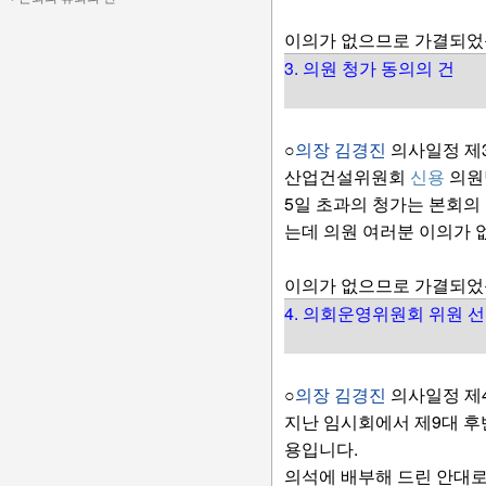
이의가 없으므로 가결되었
3. 의원 청가 동의의 건
○
의장 김경진
의사일정 제3
산업건설위원회
신용
의원
5일 초과의 청가는 본회의
는데 의원 여러분 이의가 
이의가 없으므로 가결되었
4. 의회운영위원회 위원 
○
의장 김경진
의사일정 제
지난 임시회에서 제9대 
용입니다.
의석에 배부해 드린 안대로