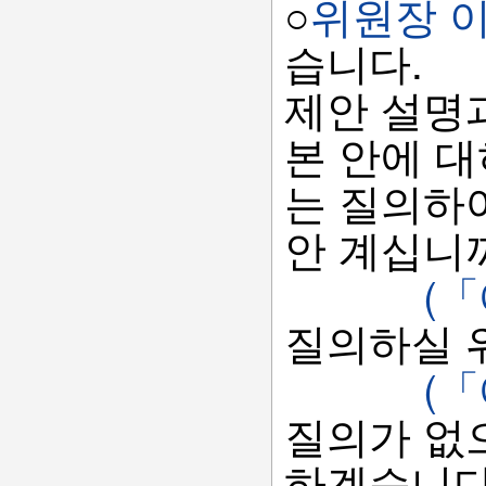
○
위원장 
습니다.
제안 설명
본 안에 
는 질의하
안 계십니
(
질의하실 
(
질의가 없
하겠습니다