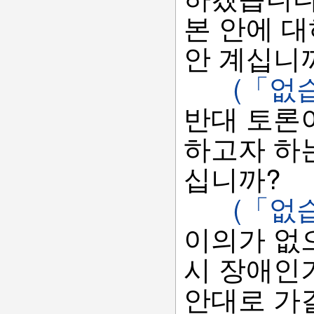
본 안에 
안 계십니
(「없
반대 토론
하고자 하
십니까?
(「없
이의가 없
시 장애인
안대로 가