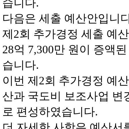
습니다.
다음은 세출 예산안입니다
제2회 추가경정 세출 예산은
28억 7,300만 원이 증액된
습니다.
이번 제2회 추가경정 예
산과 국도비 보조사업 변
로 편성하였습니다.
더 자세한 사항은 예산서