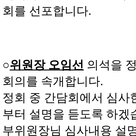
회를 선포합니다.
○
위원장 오임선
의석을 정
회의를 속개합니다.
정회 중 간담회에서 심사
부터 설명을 듣도록 하겠
부위원장님 심사내용 설명