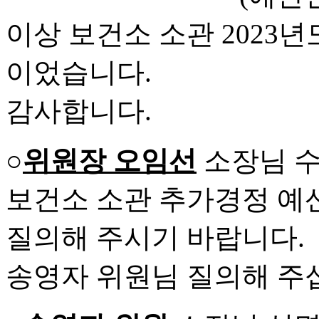
이상 보건소 소관 2023
이었습니다.
감사합니다.
○
위원장 오임선
소장님 
보건소 소관 추가경정 예
질의해 주시기 바랍니다.
송영자 위원님 질의해 주