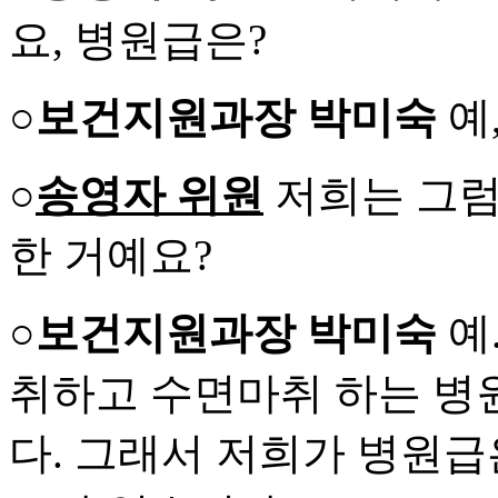
요, 병원급은?
○보건지원과장 박미숙
예
○
송영자 위원
저희는 그럼
한 거예요?
○보건지원과장 박미숙
예
취하고 수면마취 하는 병
다. 그래서 저희가 병원급