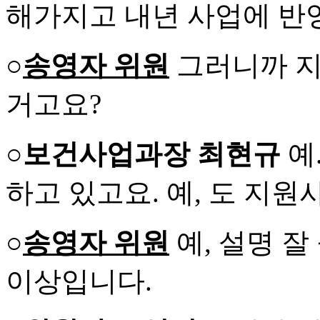
해가지고 내년 사업에 반
○
송영자 위원
그러니까 지
거고요?
○보건사업과장 최현규
예
하고 있고요. 예, 도 지
○
송영자 위원
예, 설명 잘
이상입니다.