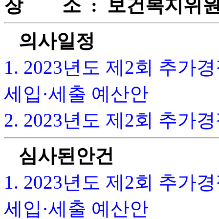
장 소 : 보건복지위원
의사일정
1. 2023년도 제2회 추
세입·세출 예산안
2. 2023년도 제2회 추
심사된안건
1. 2023년도 제2회 추
세입·세출 예산안