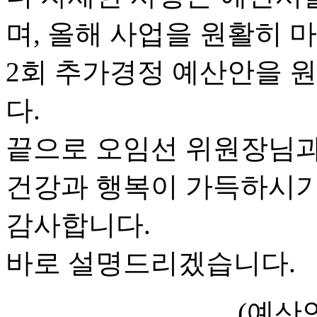
며, 올해 사업을 원활히 마
2회 추가경정 예산안을 
다.
끝으로 오임선 위원장님과
건강과 행복이 가득하시기
감사합니다.
바로 설명드리겠습니다.
(예산