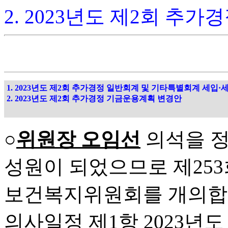
2. 2023년도 제2회 추
1. 2023년도 제2회 추가경정 일반회계 및 기타특별회계 세입·
2. 2023년도 제2회 추가경정 기금운용계획 변경안
○
위원장 오임선
의석을 정
성원이 되었으므로 제253
보건복지위원회를 개의합
의사일정 제1항 2023년