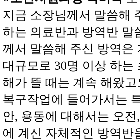
지금 소장님께서 말씀해 
하는 의료반과 방역반 말씀
께서 말씀해 주신 방역은 
대규모로 30명 이상 하는
해가 뜰 때는 계속 해왔고
복구작업에 들어가서는 특히
안, 용동에 대해서는 오전
에 계신 자체적인 방역반을