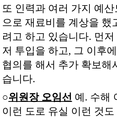
또 인력과 여러 가지 예산도
으로 재료비를 계상을 했
려고 하고 있습니다. 먼저
저 투입을 하고, 그 이후
협의를 해서 추가 확보해
습니다.
○
위원장 오임선
예. 수해
이런 도로 유실 이런 것도