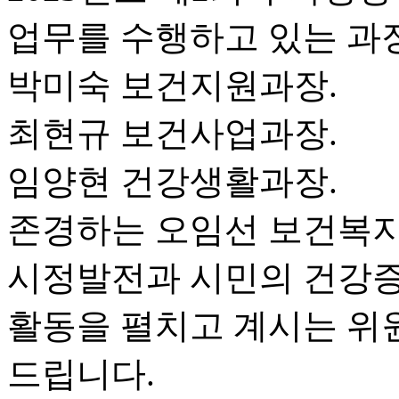
업무를 수행하고 있는 과
박미숙 보건지원과장.
최현규 보건사업과장.
임양현 건강생활과장.
존경하는 오임선 보건복지
시정발전과 시민의 건강증
활동을 펼치고 계시는 위
드립니다.