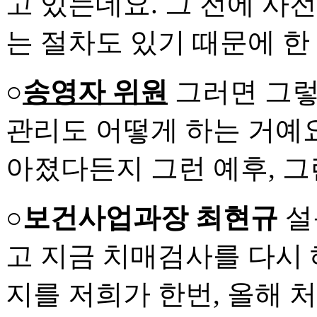
고 있는데요. 그 전에 사
는 절차도 있기 때문에 한
○
송영자 위원
그러면 그렇
관리도 어떻게 하는 거예요
아졌다든지 그런 예후, 그
○보건사업과장 최현규
설
고 지금 치매검사를 다시 
지를 저희가 한번, 올해 