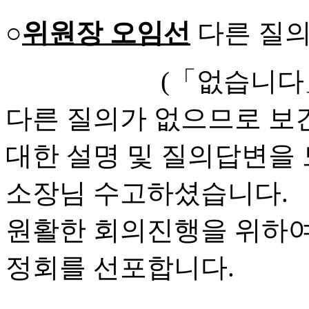
○
위원장 오임선
다른 질의
(「없습니다
다른 질의가 없으므로 보
대한 설명 및 질의답변을
소장님 수고하셨습니다.
원활한 회의진행을 위하여
정회를 선포합니다.