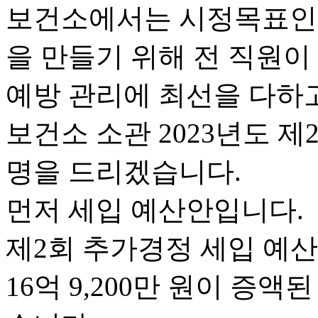
보건소에서는 시정목표인 
을 만들기 위해 전 직원
예방 관리에 최선을 다하
보건소 소관 2023년도 
명을 드리겠습니다.
먼저 세입 예산안입니다.
제2회 추가경정 세입 예산은
16억 9,200만 원이 증액된