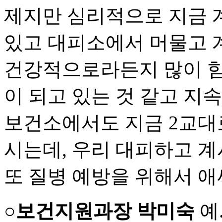
제지만 심리적으로 지금 
있고 대피소에서 머물고 
건강적으로라든지 많이 힘
이 되고 있는 것 같고 지
보건소에서도 지금 2교대
시는데, 우리 대피하고 계
또 질병 예방을 위해서 
○보건지원과장 박미숙
예