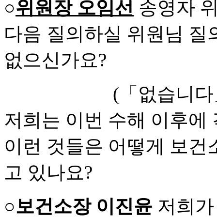
○
위원장 오임선
송영자 위
다음 질의하실 위원님 질
없으신가요?
(「없습니다
저희는 이번 수해 이후에
이런 것들은 어떻게 보건
고 있나요?
○보건소장 이진윤
저희가 