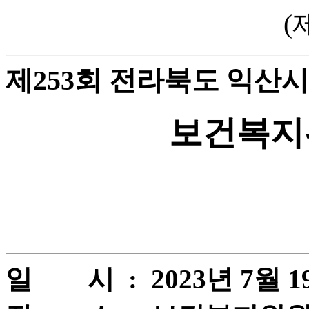
(
제253회 전라북도 익산
보건복지
일 시 : 2023년 7월 19