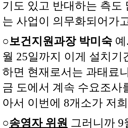
기도 있고 반대하는 측도 
는 사업이 의무화되어가고 
○보건지원과장 박미숙
예
월 25일까지 이게 설치기
하면 현재로서는 과태료나 
금 도에서 계속 수요조사를
아서 이번에 8개소가 저
○
송영자 위원
그러니까 9월