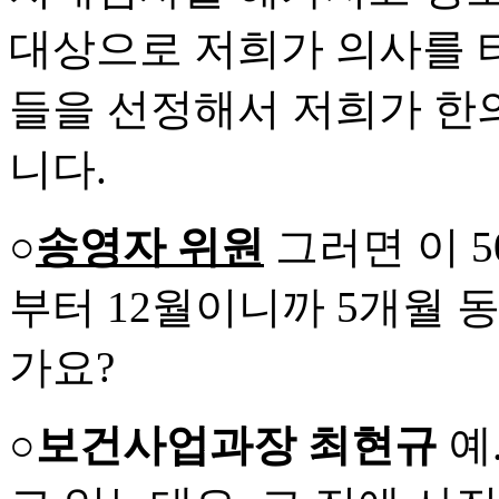
대상으로 저희가 의사를 
들을 선정해서 저희가 한
니다.
○
송영자 위원
그러면 이 5
부터 12월이니까 5개월 
가요?
○보건사업과장 최현규
예