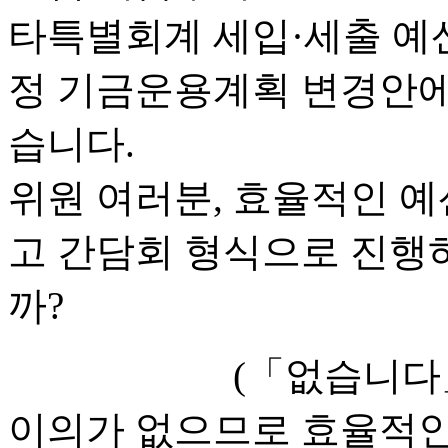
타특별회계 세입·세출 예산
정 기금운용계획 변경안에
습니다.
위원 여러분, 효율적인 
고 간담회 형식으로 진행
까?
(「없습니다
이의가 없으므로 효율적인